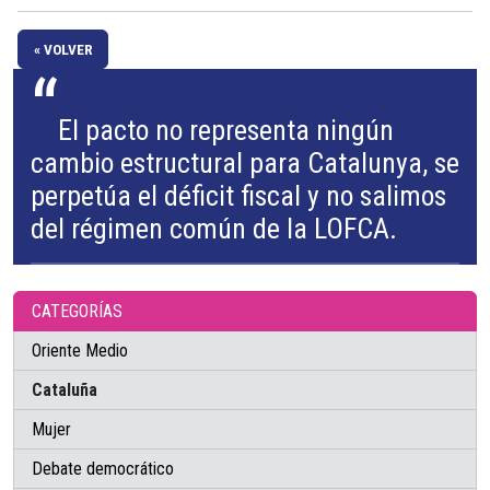
« VOLVER
“
El pacto no representa ningún
cambio estructural para Catalunya, se
perpetúa el déficit fiscal y no salimos
del régimen común de la LOFCA.
CATEGORÍAS
Oriente Medio
Cataluña
Mujer
Debate democrático