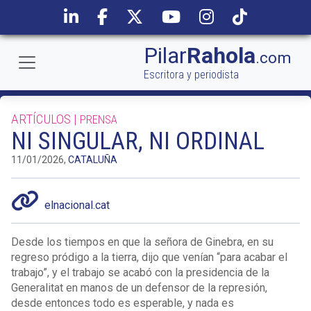
Pilar
Rahola
.com
Escritora y periodista
ARTÍCULOS |
PRENSA
NI SINGULAR, NI ORDINAL
11/01/2026,
CATALUÑA
elnacional.cat
Desde los tiempos en que la señora de Ginebra, en su
regreso pródigo a la tierra, dijo que venían “para acabar el
trabajo”, y el trabajo se acabó con la presidencia de la
Generalitat en manos de un defensor de la represión,
desde entonces todo es esperable, y nada es