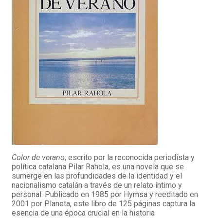
Color de verano
, escrito por la reconocida periodista y
política catalana Pilar Rahola, es una novela que se
sumerge en las profundidades de la identidad y el
nacionalismo catalán a través de un relato íntimo y
personal. Publicado en 1985 por Hymsa y reeditado en
2001 por Planeta, este libro de 125 páginas captura la
esencia de una época crucial en la historia