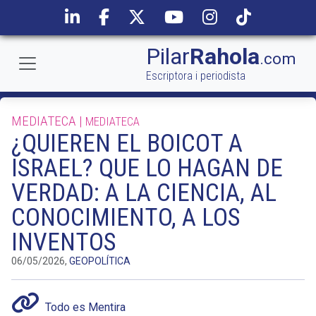
Pilar
Rahola
.com
Escriptora i periodista
MEDIATECA |
MEDIATECA
¿QUIEREN EL BOICOT A
ISRAEL? QUE LO HAGAN DE
VERDAD: A LA CIENCIA, AL
CONOCIMIENTO, A LOS
INVENTOS
06/05/2026,
GEOPOLÍTICA
Todo es Mentira